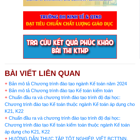
BÀI VIẾT LIÊN QUAN
+
Bản mô tả Chương trình đào tạo ngành Kế toán năm 2024
+
Bản mô tả Chương trình đào tạo Kế toán kiểm toán
+
Chuẩn đầu ra và chương trình đào tạo trình độ đại học:
Chương trình đào tạo Kế toán thuộc ngành Kế toán áp dụng cho
K21, K22
+
Chuẩn đầu ra và chương trình đào tạo trình độ đại học:
Chương trình đào tạo Kế toán kiểm toán thuộc ngành Kế toán
áp dụng cho K21, K22
+
HƯỚNG DẪN THỰC TẬP TỐT NGHIỆP, VIẾT BCTTNN,