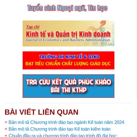
BÀI VIẾT LIÊN QUAN
+
Bản mô tả Chương trình đào tạo ngành Kế toán năm 2024
+
Bản mô tả Chương trình đào tạo Kế toán kiểm toán
+
Chuẩn đầu ra và chương trình đào tạo trình độ đại học: