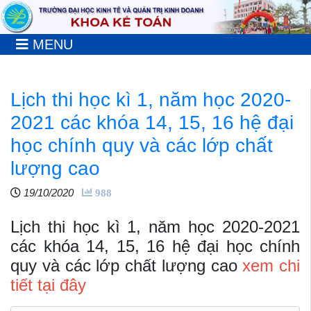
MENU
Lịch thi học kì 1, năm học 2020-
2021 các khóa 14, 15, 16 hệ đại
học chính quy và các lớp chất
lượng cao
19/10/2020
988
Lịch thi học kì 1, năm học 2020-2021
các khóa 14, 15, 16 hệ đại học chính
quy và các lớp chất lượng cao
xem chi
tiết tại đây