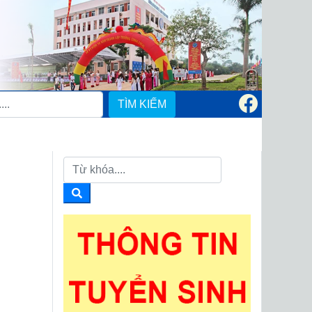
TÌM KIẾM