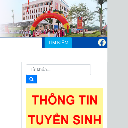
TÌM KIẾM