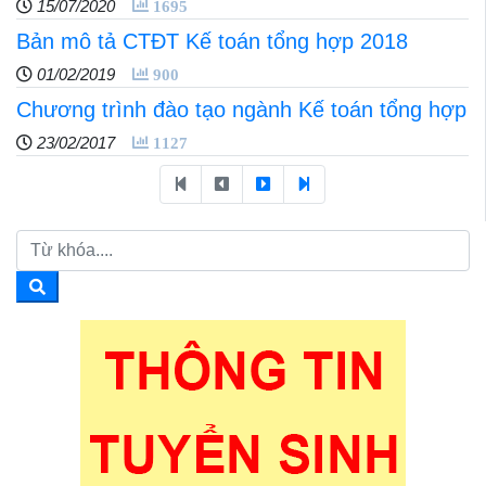
15/07/2020
1695
Bản mô tả CTĐT Kế toán tổng hợp 2018
01/02/2019
900
Chương trình đào tạo ngành Kế toán tổng hợp
23/02/2017
1127