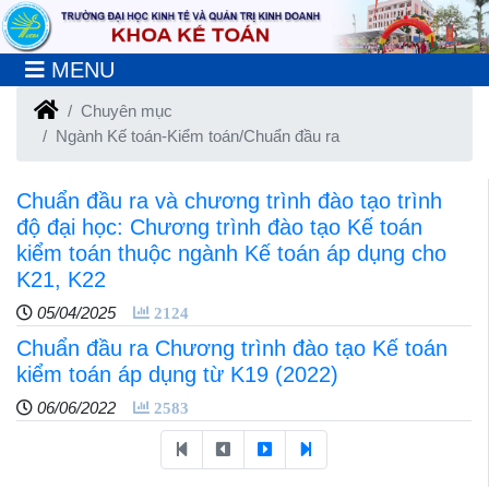
MENU
Chuyên mục
Ngành Kế toán-Kiểm toán/Chuẩn đầu ra
Chuẩn đầu ra và chương trình đào tạo trình
độ đại học: Chương trình đào tạo Kế toán
kiểm toán thuộc ngành Kế toán áp dụng cho
K21, K22
05/04/2025
2124
Chuẩn đầu ra Chương trình đào tạo Kế toán
kiểm toán áp dụng từ K19 (2022)
06/06/2022
2583